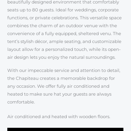
beautifully designed environment that comfortably
seats up to 80 guests. Ideal for weddings, corporate
functions, or private celebrations. This versatile space
combines the charm of an outdoor venue with the
convenience of a fully equipped, sheltered venu. The
tent’s stylish décor, ample seating, and customizable
layout allow for a personalized touch, while its open-
air design lets you enjoy the natural surroundings.
With our impeccable service and attention to detail,
the Chapiteau creates a memorable backdrop for
any occasion. We offer fully air conditioned and
heated to make sure hat your guests are always
comfortable.
Air conditioned and heated with wooden floors.