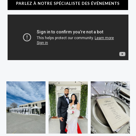
PARLEZ À NOTRE SPÉCIALISTE DES ÉVÉNEMENTS