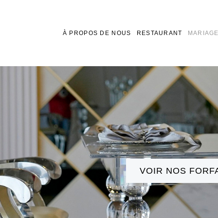
À PROPOS DE NOUS
RESTAURANT
MARIAG
VOIR NOS FORF